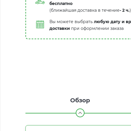
бесплатно
(ближайшая доставка в течение
-
2 ч.
)
Вы можете выбрать
любую дату и в
доставки
при оформлении заказа
Обзор