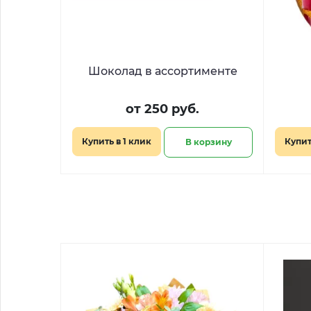
Шоколад в ассортименте
от 250 руб.
Купить в 1 клик
Купит
В корзину