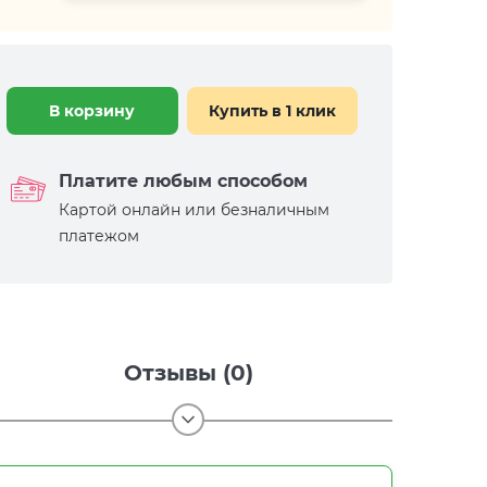
В корзину
Купить в 1 клик
Платите любым способом
Картой онлайн или безналичным
платежом
Отзывы (0)