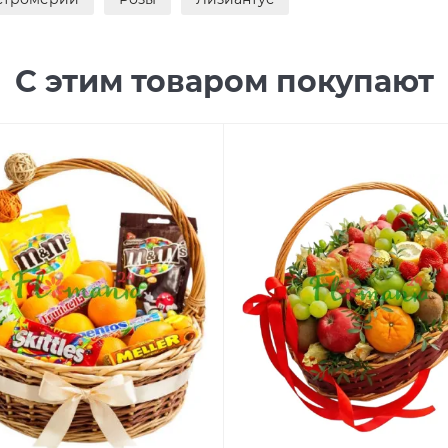
С этим товаром покупают