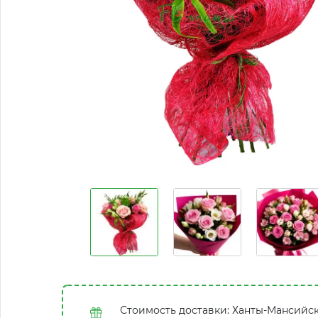
Стоимость доставки: Ханты-Мансийс