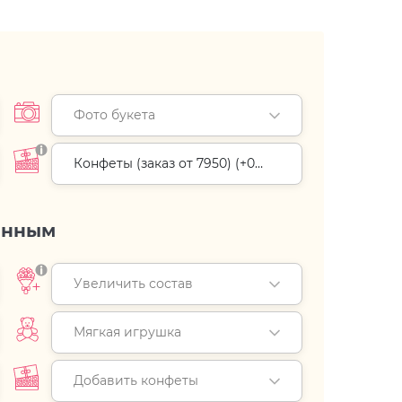
Фото букета
Конфеты (заказ от 7950) (+
0
руб.
)
енным
Увеличить состав
Мягкая игрушка
Добавить конфеты