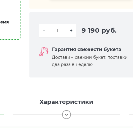
ремя
9 190 руб.
Гарантия свежести букета
Доставим свежий букет: поставки
два раза в неделю
Характеристики