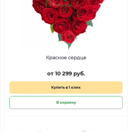
Красное сердце
от 10 299 руб.
Купить в 1 клик
В корзину