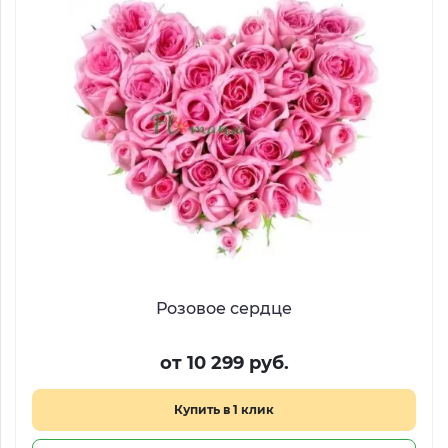
Розовое сердце
от 10 299 руб.
Купить в 1 клик