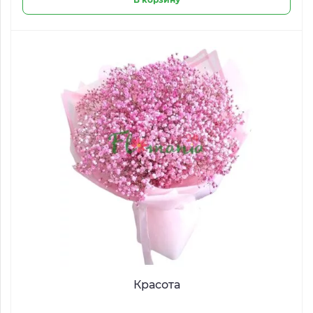
Красота