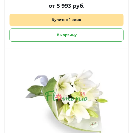
от 5 993 руб.
Купить в 1 клик
В корзину