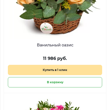
Ванильный оазис
11 986 руб.
Купить в 1 клик
В корзину