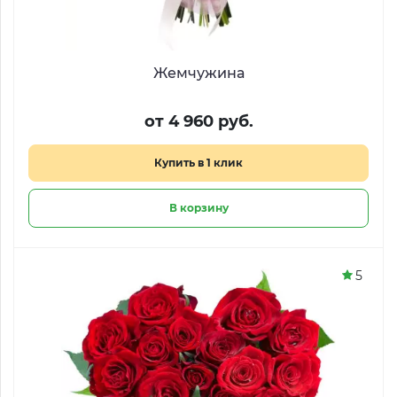
Жемчужина
от 4 960 руб.
Купить в 1 клик
В корзину
5