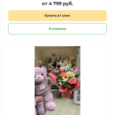
от 4 799 руб.
Купить в 1 клик
В корзину