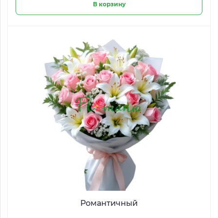
В корзину
Романтичный