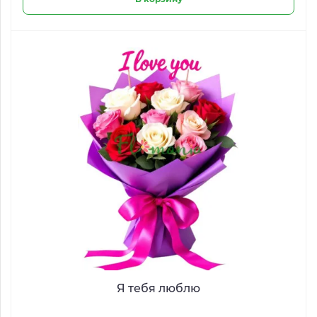
Я тебя люблю