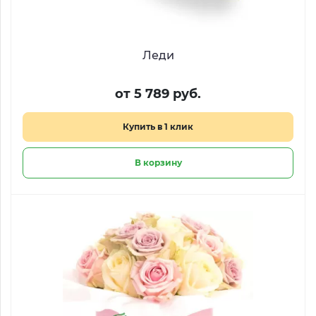
Леди
от 5 789 руб.
Купить в 1 клик
В корзину