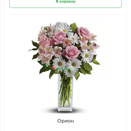
В корзину
Орион