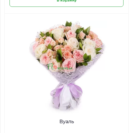
В корзину
Вуаль