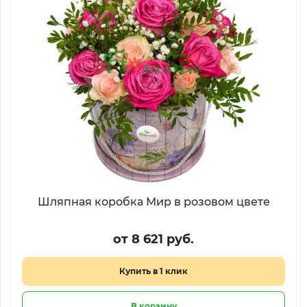
Шляпная коробка Мир в розовом цвете
от 8 621 руб.
Купить в 1 клик
В корзину