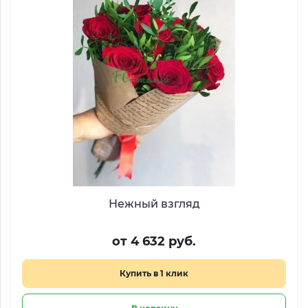
Нежный взгляд
от 4 632 руб.
Купить в 1 клик