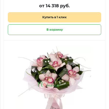
от 14 318 руб.
Купить в 1 клик
В корзину