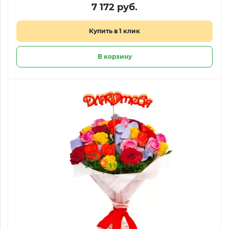
7 172 руб.
Купить в 1 клик
В корзину