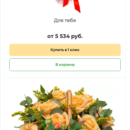
Для тебя
от 5 534 руб.
Купить в 1 клик
В корзину