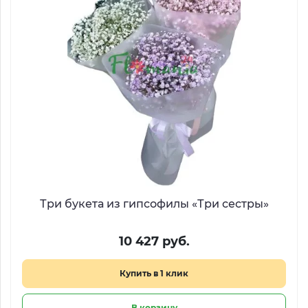
Три букета из гипсофилы «Три сестры»
10 427 руб.
Купить в 1 клик
В корзину