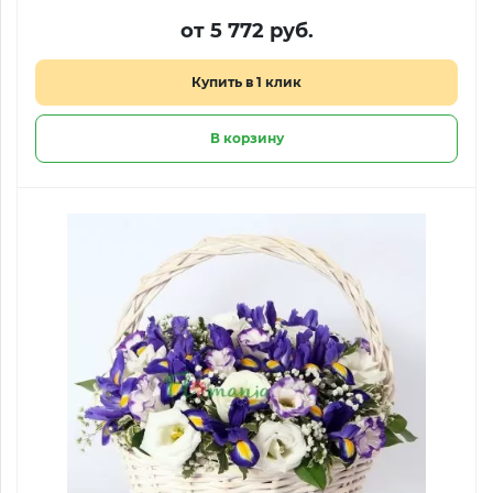
от 5 772 руб.
Купить в 1 клик
В корзину