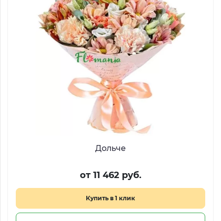
Дольче
от 11 462 руб.
Купить в 1 клик