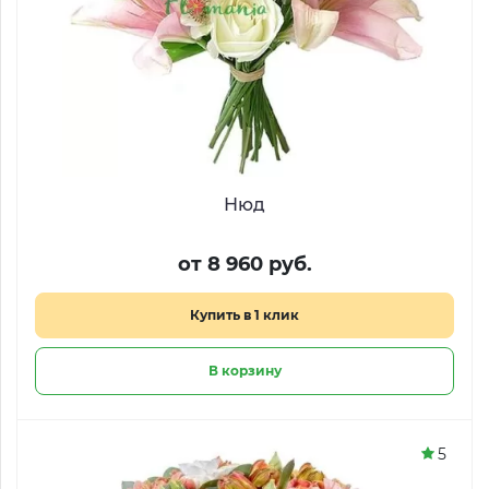
Нюд
от 8 960 руб.
Купить в 1 клик
В корзину
5