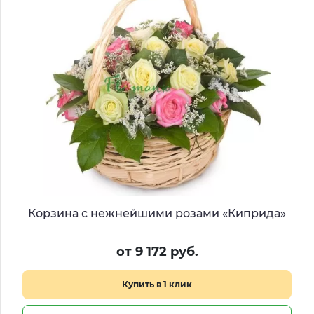
Корзина с нежнейшими розами «Киприда»
от 9 172 руб.
Купить в 1 клик