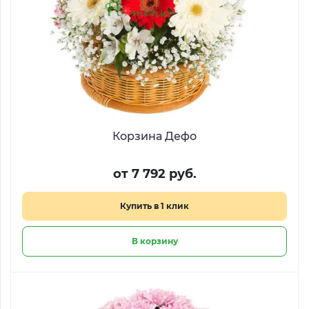
Корзина Дефо
от 7 792 руб.
Купить в 1 клик
В корзину