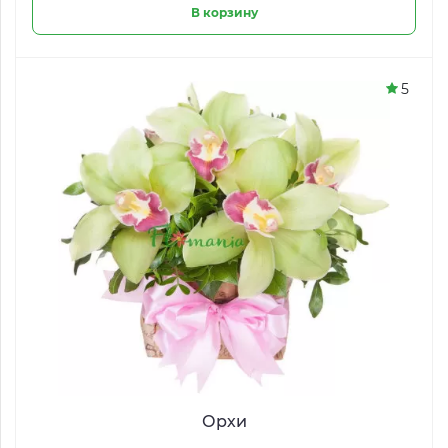
В корзину
5
Орхи