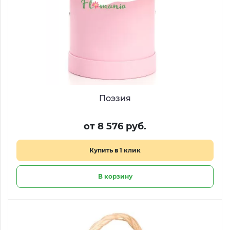
Поэзия
от 8 576 руб.
Купить в 1 клик
В корзину