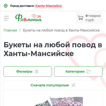
Город доставки:
Ханты-Мансийск
0
товаров
0 руб.
Главная
/
Букеты на любой повод в Ханты-Мансийске
Букеты на любой повод в
Ханты-Мансийске
Фильтры
Категории
Сначала популярные