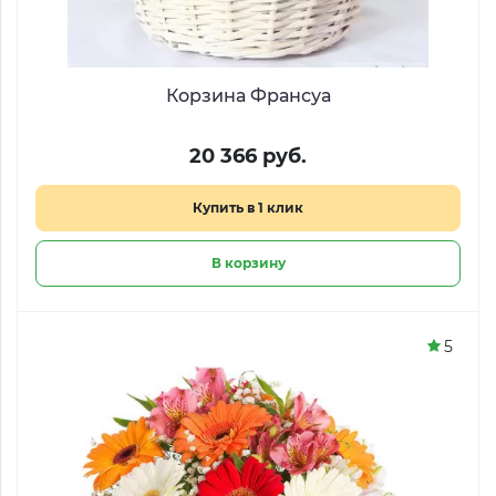
Корзина Франсуа
20 366 руб.
Купить в 1 клик
В корзину
5