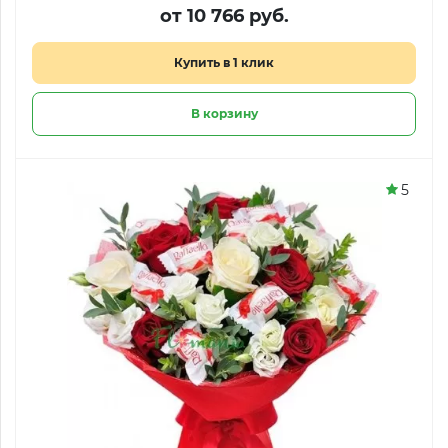
от 10 766 руб.
Купить в 1 клик
В корзину
5