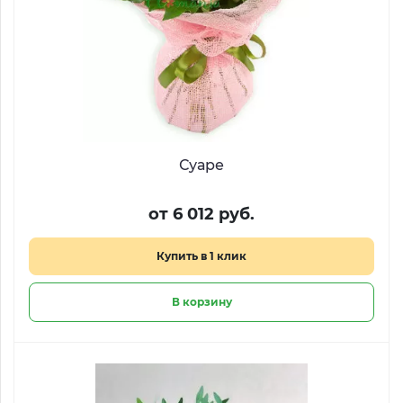
Суаре
от 6 012 руб.
Купить в 1 клик
В корзину