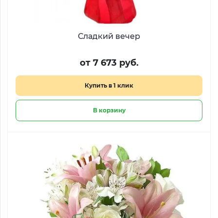
Сладкий вечер
от 7 673 руб.
Купить в 1 клик
В корзину