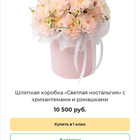
Шляпная коробка «Светлая ностальгия» с
хризантемами и ромашками
10 500 руб.
Купить в 1 клик
В корзину