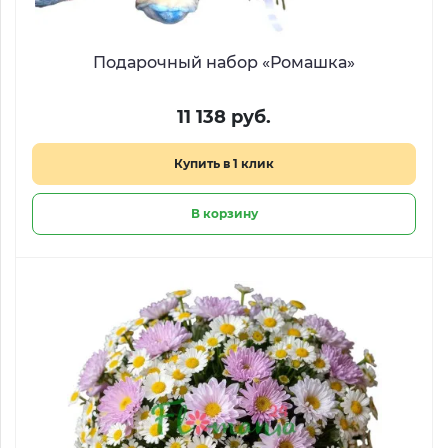
Подарочный набор «Ромашка»
11 138 руб.
Купить в 1 клик
В корзину