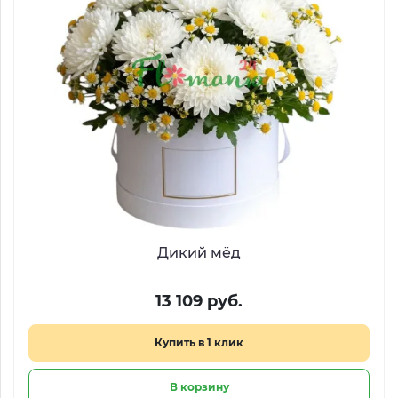
Дикий мёд
13 109 руб.
Купить в 1 клик
В корзину