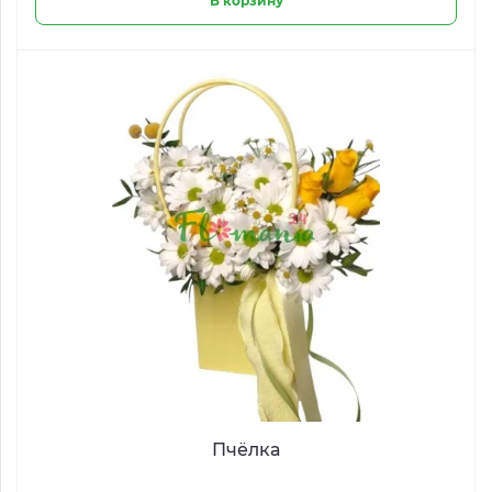
В корзину
Пчёлка