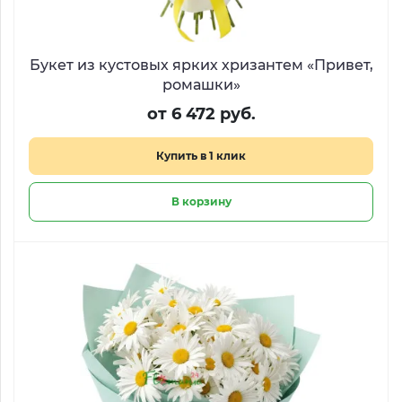
Букет из кустовых ярких хризантем «Привет,
ромашки»
от 6 472 руб.
Купить в 1 клик
В корзину