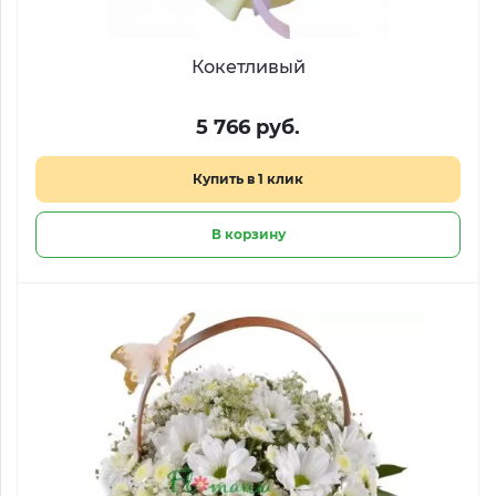
Кокетливый
5 766 руб.
Купить в 1 клик
В корзину