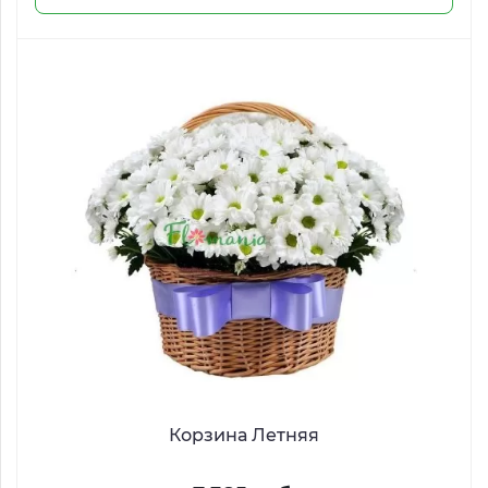
Корзина Летняя