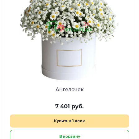
Ангелочек
7 401 руб.
Купить в 1 клик
В корзину