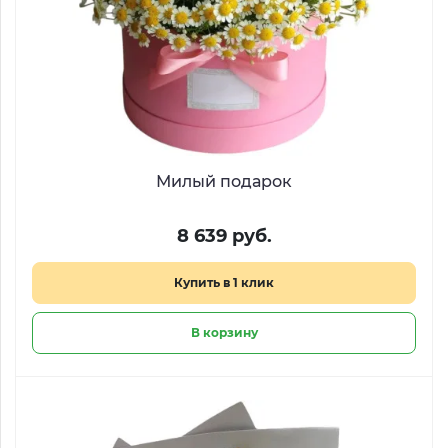
Милый подарок
8 639 руб.
Купить в 1 клик
В корзину