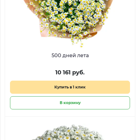
500 дней лета
10 161 руб.
Купить в 1 клик
В корзину