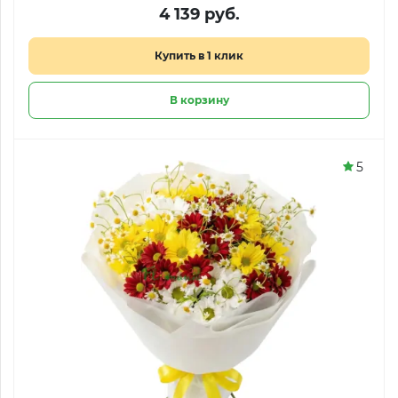
4 139 руб.
Купить в 1 клик
В корзину
5