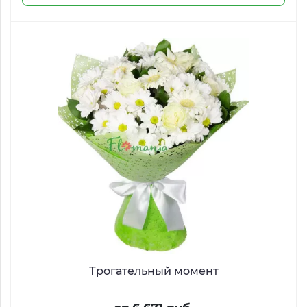
Трогательный момент