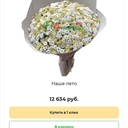
Наше лето
12 634 руб.
Купить в 1 клик
В корзину