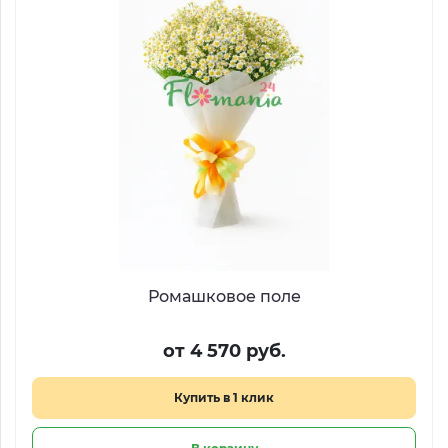
Ромашковое поле
от 4 570 руб.
Купить в 1 клик