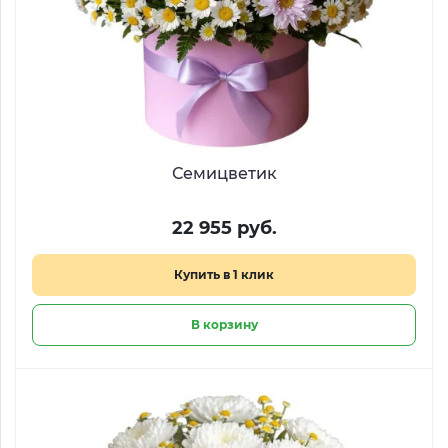
Семицветик
22 955 руб.
Купить в 1 клик
В корзину