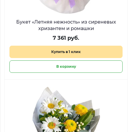
Букет «Летняя нежность» из сиреневых
хризантем и ромашки
7 361 руб.
Купить в 1 клик
В корзину