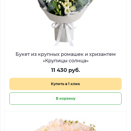
Букет из крупных ромашек и хризантем
«Крупицы солнца»
11 430 руб.
Купить в 1 клик
В корзину