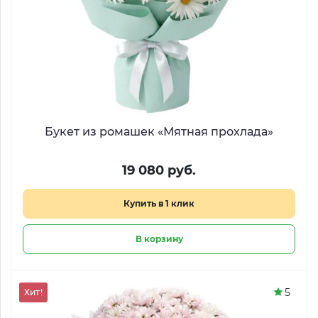
Букет из ромашек «Мятная прохлада»
19 080 руб.
Купить в 1 клик
В корзину
5
Хит!