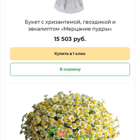
Букет с хризантемой, гвоздикой и
эвкалиптом «Мерцание пудры»
15 503 руб.
Купить в 1 клик
В корзину