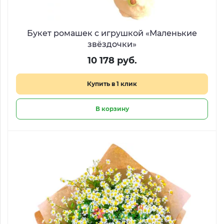
Букет ромашек с игрушкой «Маленькие
звёздочки»
10 178 руб.
Купить в 1 клик
В корзину