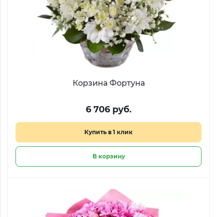
Корзина Фортуна
6 706 руб.
Купить в 1 клик
В корзину