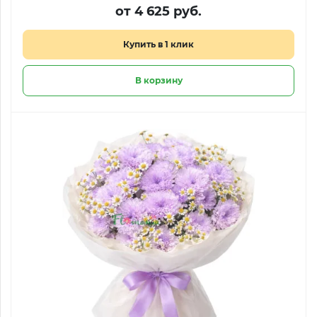
от 4 625 руб.
Купить в 1 клик
В корзину