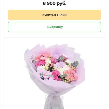
8 900 руб.
Купить в 1 клик
В корзину