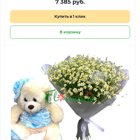
7 385 руб.
Купить в 1 клик
В корзину