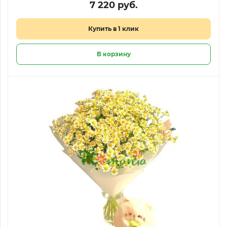
7 220 руб.
Купить в 1 клик
В корзину