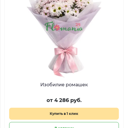
Изобилие ромашек
от 4 286 руб.
Купить в 1 клик