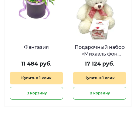
Фантазия
Подарочный набор
«Михаэль фон
Розен»
11 484 руб.
17 124 руб.
Купить в 1 клик
Купить в 1 клик
В корзину
В корзину