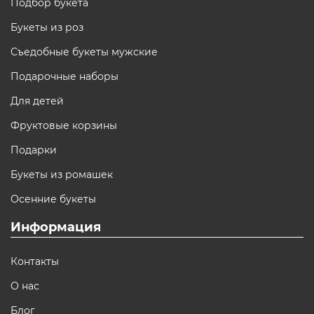
Подбор букета
Букеты из роз
Съедобные букеты мужские
Подарочные наборы
Для детей
Фруктовые корзины
Подарки
Букеты из ромашек
Осенние букеты
Информация
Контакты
О нас
Блог