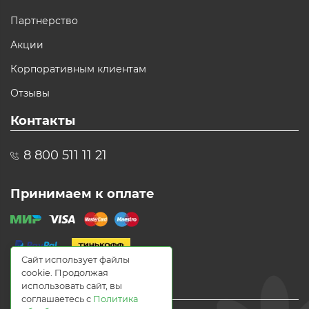
Партнерство
Акции
Корпоративным клиентам
Отзывы
Контакты
8 800 511 11 21
Принимаем к оплате
Сайт использует файлы
cookie. Продолжая
использовать сайт, вы
соглашаетесь с
Политика