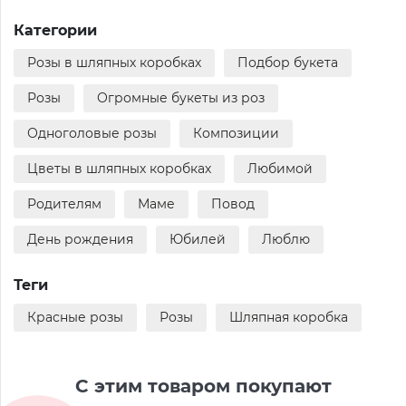
Категории
Розы в шляпных коробках
Подбор букета
Розы
Огромные букеты из роз
Одноголовые розы
Композиции
Цветы в шляпных коробках
Любимой
Родителям
Маме
Повод
День рождения
Юбилей
Люблю
Теги
Красные розы
Розы
Шляпная коробка
С этим товаром покупают