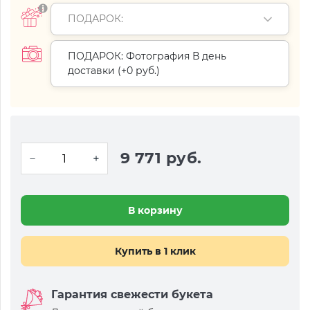
ПОДАРОК:
ПОДАРОК: Фотография В день
доставки (+
0 руб.
)
9 771 руб.
В корзину
Купить в 1 клик
Гарантия свежести букета