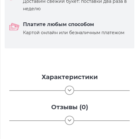
Доставим свежий букет: поставки два раза в
неделю
Платите любым способом
Картой онлайн или безналичным платежом
Характеристики
Отзывы (0)