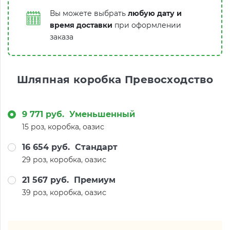
Вы можете выбрать
любую дату и
время доставки
при оформлении
заказа
Шляпная коробка Превосходство
9 771 руб.
Уменьшенный
15 роз, коробка, оазис
16 654 руб.
Стандарт
29 роз, коробка, оазис
21 567 руб.
Премиум
39 роз, коробка, оазис