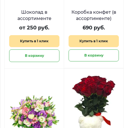
Шоколад в
Коробка конфет (в
ассортименте
ассортименте)
от 250 руб.
690 руб.
Купить в 1 клик
Купить в 1 клик
В корзину
В корзину