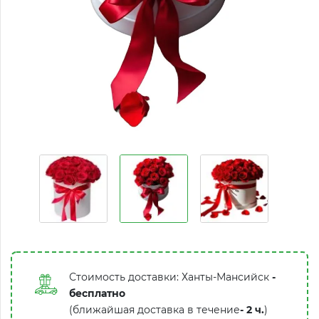
Стоимость доставки: Ханты-Мансийск
-
бесплатно
(ближайшая доставка в течение
-
2 ч.
)