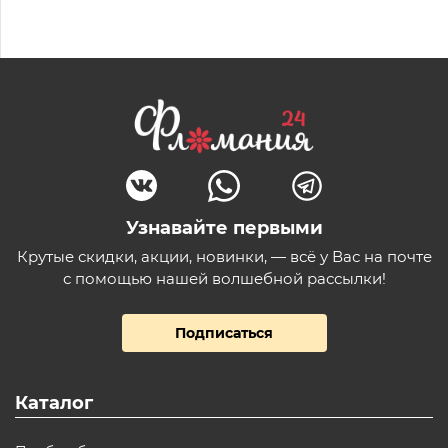
Узнавайте первыми
Крутые скидки, акции, новинки, — всё у Вас на почте
с помощью нашей волшебной рассылки!
Подписаться
Каталог