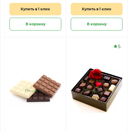
Купить в 1 клик
Купить в 1 клик
В корзину
В корзину
5