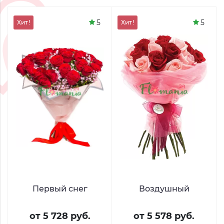
5
5
Хит!
Хит!
Первый снег
Воздушный
от 5 728 руб.
от 5 578 руб.