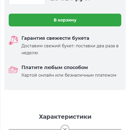
В корзину
Гарантия свежести букета
Доставим свежий букет: поставки два раза в
неделю
Платите любым способом
Картой онлайн или безналичным платежом
Характеристики