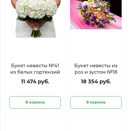
Букет невесты №41
Букет невесты из
из белых гортензий
роз и эустом №18
11 474 руб.
18 354 руб.
В корзину
В корзину