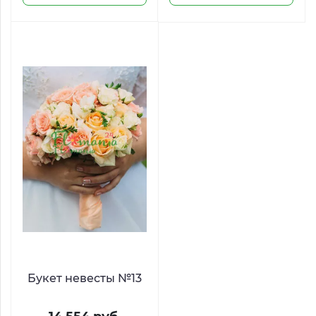
Букет невесты №13