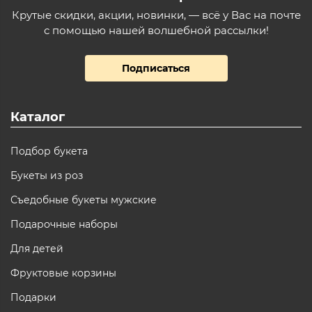
Крутые скидки, акции, новинки, — всё у Вас на почте
с помощью нашей волшебной рассылки!
Подписаться
Каталог
Подбор букета
Букеты из роз
Съедобные букеты мужские
Подарочные наборы
Для детей
Фруктовые корзины
Подарки