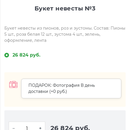
Букет невесты №3
Букет невесты из пионов, роз и эустомы. Состав: Пионы
5 шт., роза белая 12 шт., эустома 4 шт., зелень,
оформление, лента
26 824 руб.
ПОДАРОК: Фотография В день
доставки (+
0 руб.
)
26 824 руб.