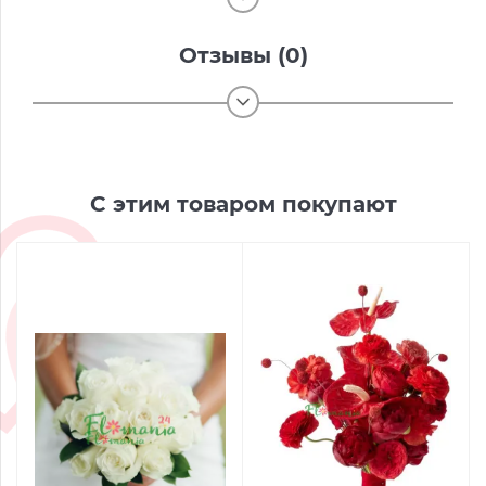
Отзывы (0)
С этим товаром покупают