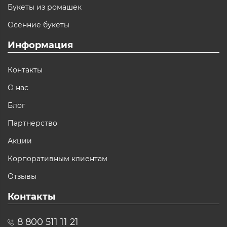
Букеты из ромашек
Осенние букеты
Информация
Контакты
О нас
Блог
Партнерство
Акции
Корпоративным клиентам
Отзывы
Контакты
8 800 511 11 21