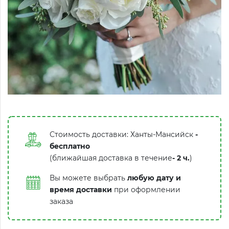
Стоимость доставки: Ханты-Мансийск
-
бесплатно
(ближайшая доставка в течение
-
2 ч.
)
Вы можете выбрать
любую дату и
время доставки
при оформлении
заказа