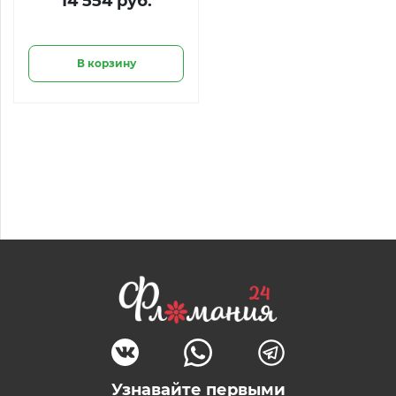
14 554 руб.
В корзину
Узнавайте первыми