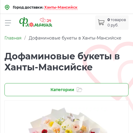
Город доставки:
Ханты-Мансийск
0
товаров
0 руб.
Главная
/
Дофаминовые букеты в Ханты-Мансийске
Дофаминовые букеты в
Ханты-Мансийске
Категории