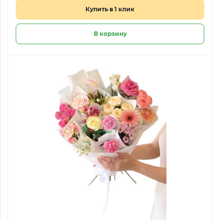
Купить в 1 клик
В корзину