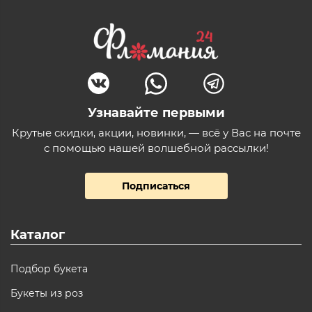
Узнавайте первыми
Крутые скидки, акции, новинки, — всё у Вас на почте
с помощью нашей волшебной рассылки!
Подписаться
Каталог
Подбор букета
Букеты из роз