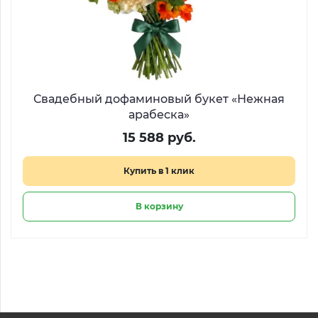
Свадебный дофаминовый букет «Нежная
арабеска»
15 588 руб.
Купить в 1 клик
В корзину