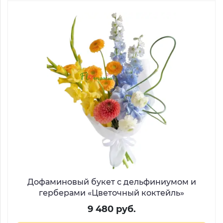
Дофаминовый букет с дельфиниумом и
герберами «Цветочный коктейль»
9 480 руб.