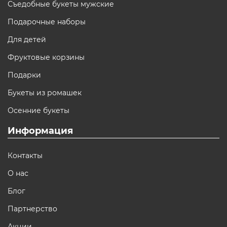
Съедобные букеты мужские
Подарочные наборы
Для детей
Фруктовые корзины
Подарки
Букеты из ромашек
Осенние букеты
Информация
Контакты
О нас
Блог
Партнерство
Акции